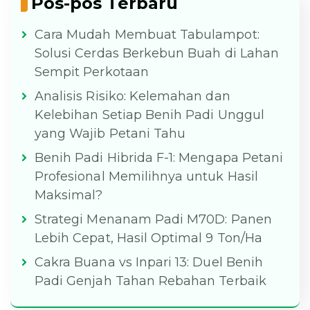
Pos-pos Terbaru
Cara Mudah Membuat Tabulampot:
Solusi Cerdas Berkebun Buah di Lahan
Sempit Perkotaan
Analisis Risiko: Kelemahan dan
Kelebihan Setiap Benih Padi Unggul
yang Wajib Petani Tahu
Benih Padi Hibrida F-1: Mengapa Petani
Profesional Memilihnya untuk Hasil
Maksimal?
Strategi Menanam Padi M70D: Panen
Lebih Cepat, Hasil Optimal 9 Ton/Ha
Cakra Buana vs Inpari 13: Duel Benih
Padi Genjah Tahan Rebahan Terbaik