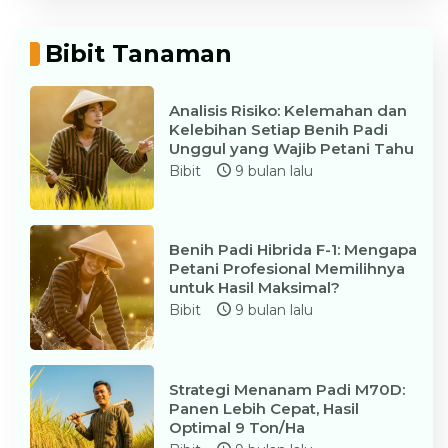
Bibit Tanaman
Analisis Risiko: Kelemahan dan
Kelebihan Setiap Benih Padi
Unggul yang Wajib Petani Tahu
Bibit
9 bulan lalu
Benih Padi Hibrida F-1: Mengapa
Petani Profesional Memilihnya
untuk Hasil Maksimal?
Bibit
9 bulan lalu
Strategi Menanam Padi M70D:
Panen Lebih Cepat, Hasil
Optimal 9 Ton/Ha