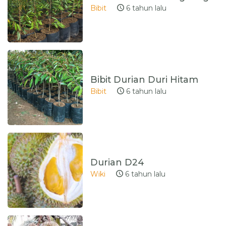
Bibit
6 tahun lalu
Bibit Durian Duri Hitam
Bibit
6 tahun lalu
Durian D24
Wiki
6 tahun lalu