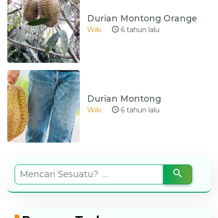
Durian Montong Orange
Wiki
6 tahun lalu
Durian Montong
Wiki
6 tahun lalu