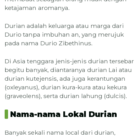
ketajaman aromanya.
Durian adalah keluarga atau marga dari
Durio tanpa imbuhan an, yang merujuk
pada nama Durio Zibethinus.
Di Asia tenggara jenis-jenis durian tersebar
begitu banyak, diantaranya durian Lai atau
durian kutejensis, ada juga kerantungan
(oxleyanus), durian kura-kura atau kekura
(graveolens), serta durian lahung (dulcis).
Nama-nama Lokal Durian
Banyak sekali nama local dari durian,