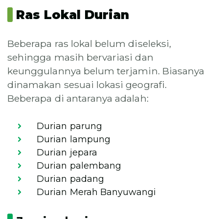
Ras Lokal Durian
Beberapa ras lokal belum diseleksi,
sehingga masih bervariasi dan
keunggulannya belum terjamin. Biasanya
dinamakan sesuai lokasi geografi.
Beberapa di antaranya adalah:
Durian parung
Durian lampung
Durian jepara
Durian palembang
Durian padang
Durian Merah Banyuwangi