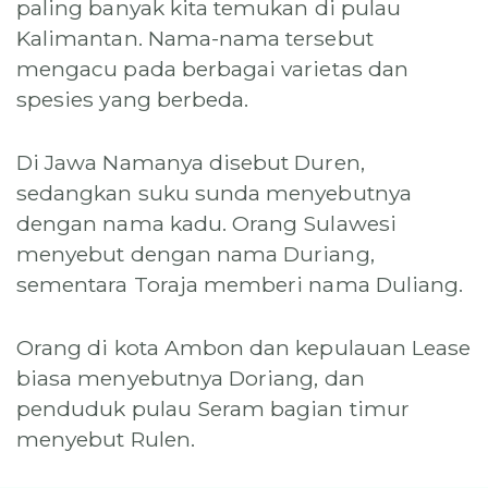
paling banyak kita temukan di pulau
Kalimantan. Nama-nama tersebut
mengacu pada berbagai varietas dan
spesies yang berbeda.
Di Jawa Namanya disebut Duren,
sedangkan suku sunda menyebutnya
dengan nama kadu. Orang Sulawesi
menyebut dengan nama Duriang,
sementara Toraja memberi nama Duliang.
Orang di kota Ambon dan kepulauan Lease
biasa menyebutnya Doriang, dan
penduduk pulau Seram bagian timur
menyebut Rulen.