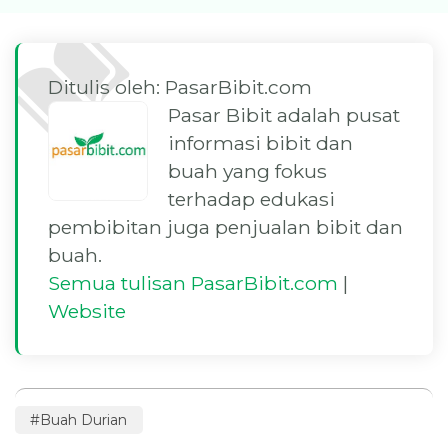
Ditulis oleh: PasarBibit.com
Pasar Bibit adalah pusat
informasi bibit dan
buah yang fokus
terhadap edukasi
pembibitan juga penjualan bibit dan
buah.
Semua tulisan PasarBibit.com
|
Website
Buah Durian