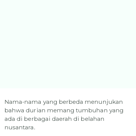
Nama-nama yang berbeda menunjukan
bahwa durian memang tumbuhan yang
ada di berbagai daerah di belahan
nusantara.