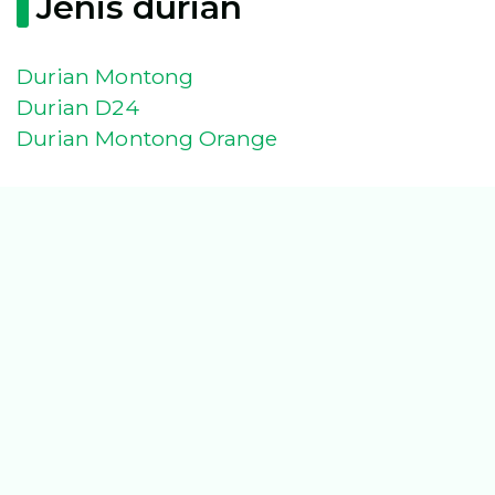
Jenis durian
Durian Montong
Durian D24
Durian Montong Orange