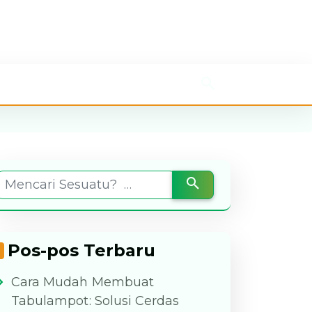
Pos-pos Terbaru
Cara Mudah Membuat
Tabulampot: Solusi Cerdas