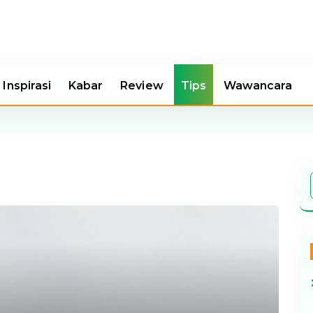
Inspirasi
Kabar
Review
Tips
Wawancara