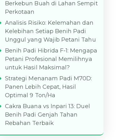
Berkebun Buah di Lahan Sempit
Perkotaan
Analisis Risiko: Kelemahan dan
Kelebihan Setiap Benih Padi
Unggul yang Wajib Petani Tahu
Benih Padi Hibrida F-1: Mengapa
Petani Profesional Memilihnya
untuk Hasil Maksimal?
Strategi Menanam Padi M70D:
Panen Lebih Cepat, Hasil
Optimal 9 Ton/Ha
Cakra Buana vs Inpari 13: Duel
Benih Padi Genjah Tahan
Rebahan Terbaik