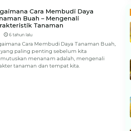
gaimana Cara Membudi Daya
naman Buah – Mengenali
rakteristik Tanaman
6 tahun lalu
gaimana Cara Membudi Daya Tanaman Buah,
 yang paling penting sebelum kita
mutuskan menanam adalah, mengenali
akter tanaman dan tempat kita.