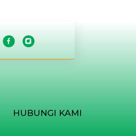
HUBUNGI KAMI