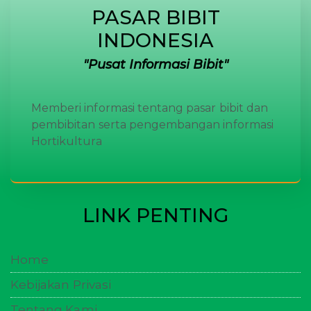
PASAR BIBIT
INDONESIA
Pusat Informasi Bibit
Memberi informasi tentang pasar bibit dan
pembibitan serta pengembangan informasi
Hortikultura
LINK PENTING
Home
Kebijakan Privasi
Tentang Kami