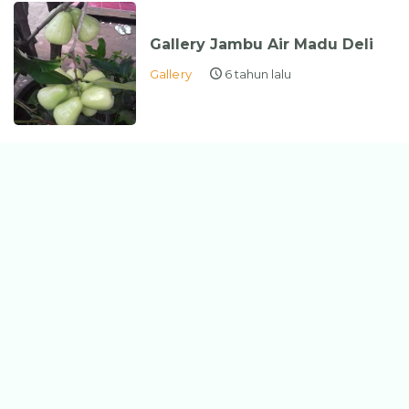
Gallery Jambu Air Madu Deli
Gallery
6 tahun lalu