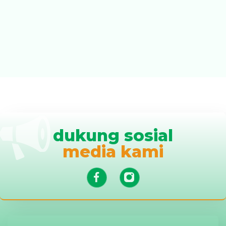
dukung sosial
media kami