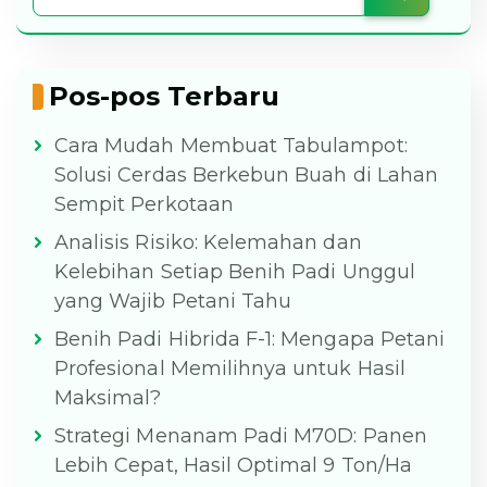
Pos-pos Terbaru
Cara Mudah Membuat Tabulampot:
Solusi Cerdas Berkebun Buah di Lahan
Sempit Perkotaan
Analisis Risiko: Kelemahan dan
Kelebihan Setiap Benih Padi Unggul
yang Wajib Petani Tahu
Benih Padi Hibrida F-1: Mengapa Petani
Profesional Memilihnya untuk Hasil
Maksimal?
Strategi Menanam Padi M70D: Panen
Lebih Cepat, Hasil Optimal 9 Ton/Ha