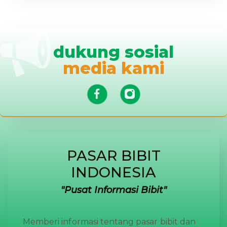
dukung sosial
media kami
PASAR BIBIT
INDONESIA
Pusat Informasi Bibit
Memberi informasi tentang pasar bibit dan