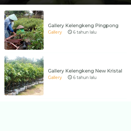
Gallery Kelengkeng Pingpong
Gallery
6 tahun lalu
Gallery Kelengkeng New Kristal
Gallery
6 tahun lalu