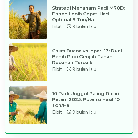
Strategi Menanam Padi M70D:
Panen Lebih Cepat, Hasil
Optimal 9 Ton/Ha
Bibit
9 bulan lalu
Cakra Buana vs Inpari 13: Duel
Benih Padi Genjah Tahan
Rebahan Terbaik
Bibit
9 bulan lalu
10 Padi Unggul Paling Dicari
Petani 2025: Potensi Hasil 10
Ton/Ha!
Bibit
9 bulan lalu