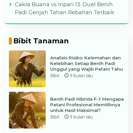
Cakra Buana vs Inpari 13: Duel Benih
Padi Genjah Tahan Rebahan Terbaik
Bibit Tanaman
Analisis Risiko: Kelemahan dan
Kelebihan Setiap Benih Padi
Unggul yang Wajib Petani Tahu
Bibit
9 bulan lalu
Benih Padi Hibrida F-1: Mengapa
Petani Profesional Memilihnya
untuk Hasil Maksimal?
Bibit
9 bulan lalu