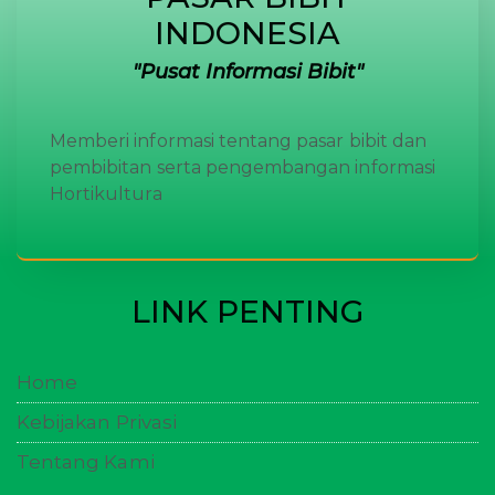
INDONESIA
Pusat Informasi Bibit
Memberi informasi tentang pasar bibit dan
pembibitan serta pengembangan informasi
Hortikultura
LINK PENTING
Home
Kebijakan Privasi
Tentang Kami