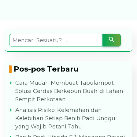
Pos-pos Terbaru
Cara Mudah Membuat Tabulampot:
Solusi Cerdas Berkebun Buah di Lahan
Sempit Perkotaan
Analisis Risiko: Kelemahan dan
Kelebihan Setiap Benih Padi Unggul
yang Wajib Petani Tahu