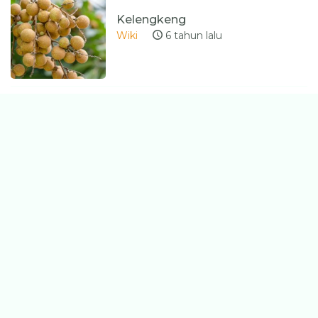
Kelengkeng
Wiki
6 tahun lalu