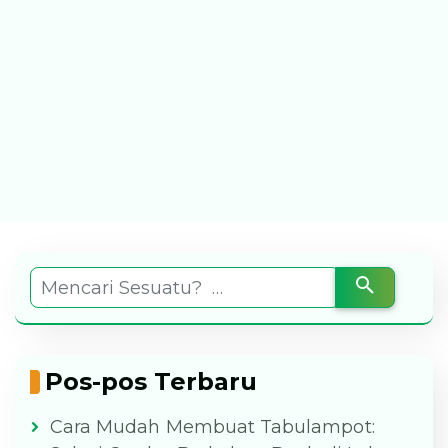
Pos-pos Terbaru
Cara Mudah Membuat Tabulampot: