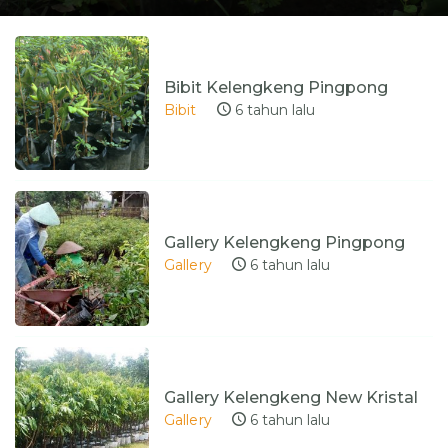
Bibit Kelengkeng Pingpong
Bibit
6 tahun lalu
Gallery Kelengkeng Pingpong
Gallery
6 tahun lalu
Gallery Kelengkeng New Kristal
Gallery
6 tahun lalu