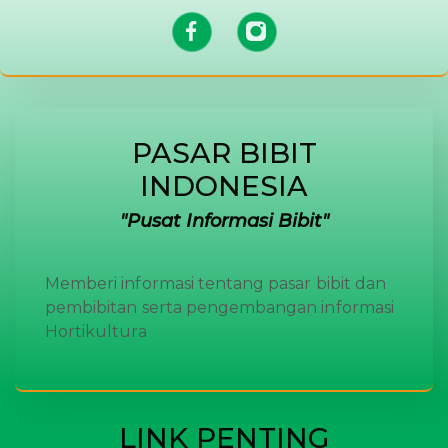
PASAR BIBIT
INDONESIA
Pusat Informasi Bibit
Memberi informasi tentang pasar bibit dan
pembibitan serta pengembangan informasi
Hortikultura
LINK PENTING