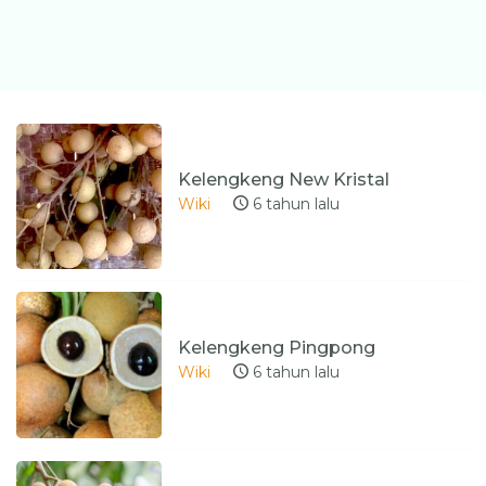
Kelengkeng New Kristal
Wiki
6 tahun lalu
Kelengkeng Pingpong
Wiki
6 tahun lalu