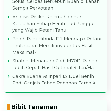
Solusi Cerdas Berkebun Buah di Lahan
Sempit Perkotaan
Analisis Risiko: Kelemahan dan
Kelebihan Setiap Benih Padi Unggul
yang Wajib Petani Tahu
Benih Padi Hibrida F-1: Mengapa Petani
Profesional Memilihnya untuk Hasil
Maksimal?
Strategi Menanam Padi M70D: Panen
Lebih Cepat, Hasil Optimal 9 Ton/Ha
Cakra Buana vs Inpari 13: Duel Benih
Padi Genjah Tahan Rebahan Terbaik
Bibit Tanaman